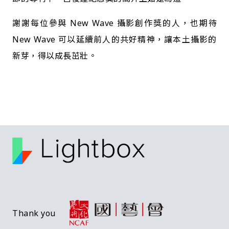
謝謝每位參與 New Wave 攝影創作獎的人，也期待
New Wave 可以延續前人的共好精神，讓本土攝影的
新芽，得以成長茁壯。
Thank you