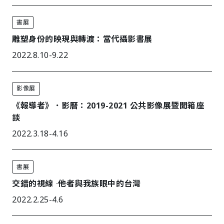
書展
雕塑身份的映現與轉渡：當代攝影書展
2022.8.10-9.22
影像展
《報導者》．影曆：2019-2021 公共影像展暨開箱座
談
2022.3.18-4.16
書展
交錯的視線 ―― 他者與我族眼中的台灣
2022.2.25-4.6