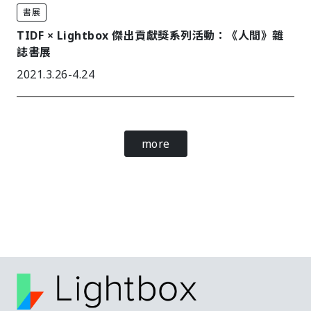
書展
TIDF × Lightbox 傑出貢獻獎系列活動：《人間》雜
誌書展
2021.3.26-4.24
more