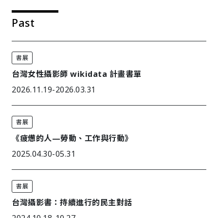
Past
書展
台灣女性攝影師 wikidata 計畫書單
2026.11.19-2026.03.31
書展
《疲憊的人—勞動、工作與行動》
2025.04.30-05.31
書展
台灣攝影書：持續進行的民主對話