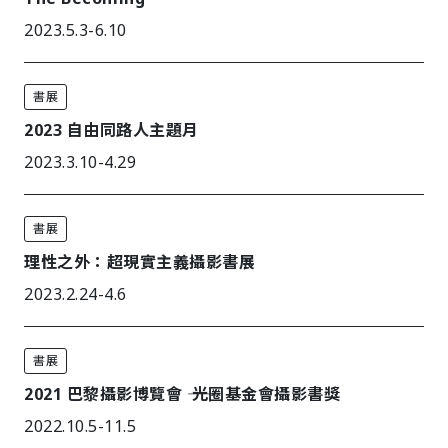
2023.5.3-6.10
書展
2023 自由同路人主題月
2023.3.10-4.29
書展
理性之外：超現實主義攝影書展
2023.2.24-4.6
書展
2021 巴黎攝影博覽會 ―― 光圈基金會攝影書獎
2022.10.5-11.5