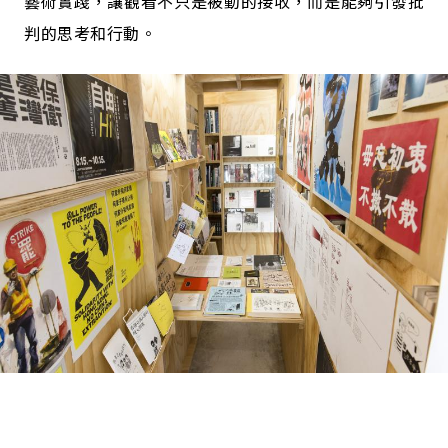
藝術實踐，讓觀看不只是被動的接收，而是能夠引發批
判的思考和行動。