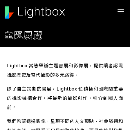
移至主內容
主題展覽
Lightbox 常態舉辦主題書展和影像展，提供讀者認識
攝影歷史及當代攝影的多元路徑。
除了自主策劃的書展，Lightbox 也積極和國際間重要
的攝影機構合作，將最新的攝影創作，引介到國人面
前。
我們希望透過影像，呈現不同的人文觀點、社會議題和