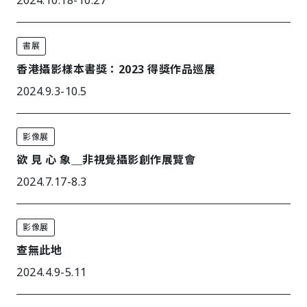
2024.10.18-10.27
書展
香港攝影樣本書獎：2023 得獎作品巡展
2024.9.3-10.5
影像展
欲 見 心 象＿非視覺攝影創作展覽會
2024.7.17-8.3
影像展
查無此地
2024.4.9-5.11