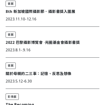
書展
8th 新加坡國際攝影節．攝影書獎入圍展
2023.11.10-12.16
書展
2022 巴黎攝影博覽會 ―― 光圈基金會攝影書獎
2023.8.1-.9.16
書展
關於母親的二三事：記憶、反思及想像
2023.5.12-6.30
影像展
The Becoming