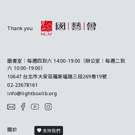
Thank you
圖書室：每週四到六 14:00-19:00（辦公室：每週二到
六 10:00-19:00）
10647 台北市大安區羅斯福路三段269巷19號
02-23678161
info@lightboxlib.org
關於
支持我們