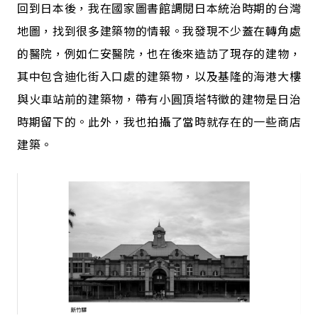
回到日本後，我在國家圖書館調閱日本統治時期的台灣
地圖，找到很多建築物的情報。我發現不少蓋在轉角處
的醫院，例如仁安醫院，也在後來造訪了現存的建物，
其中包含迪化街入口處的建築物，以及基隆的海港大樓
與火車站前的建築物，帶有小圓頂塔特徵的建物是日治
時期留下的。此外，我也拍攝了當時就存在的一些商店
建築。