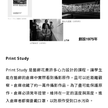
Print Study
Print Study 是藝廊花費許多心力設計的課程，讓學生
能在藝廊的倉庫中實際看到攝影原作，且可以近距離觀
察。倉庫收藏了約一萬件攝影作品，為了盡可能保護原
作，倉庫必須常年控管，維持在一定的溫度與濕度。進
入倉庫者都需要戴口罩，以防原作受到口水污染。