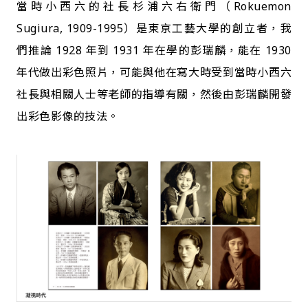
當時小西六的社長杉浦六右衛門（Rokuemon
Sugiura, 1909-1995）是東京工藝大學的創立者，我
們推論 1928 年到 1931 年在學的彭瑞麟，能在 1930
年代做出彩色照片，可能與他在寫大時受到當時小西六
社長與相關人士等老師的指導有關，然後由彭瑞麟開發
出彩色影像的技法。