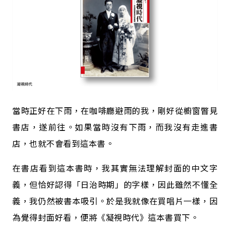
當時正好在下雨，在咖啡廳避雨的我，剛好從櫥窗瞥見
書店，遂前往。如果當時沒有下雨，而我沒有走進書
店，也就不會看到這本書。
在書店看到這本書時，我其實無法理解封面的中文字
義，但恰好認得「日治時期」的字樣，因此雖然不懂全
義，我仍然被書本吸引。於是我就像在買唱片一樣，因
為覺得封面好看，便將《凝視時代》這本書買下。