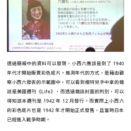
透過簡報中的資料可以發現，小西六應該是到了 1940
年代才開始販賣彩色底片。推測年代的方式，是藉由觀
察小西六發表的示範圖中，可以看到模特兒手中拿的雜
誌是美國週刊《Life》，而透過雜誌封面的判別，可以
得知該本週刊是 1942 年 12 月發行。而實際上小西六
的彩色底片也是 1942 年才開始正式發售，且當時日本
已經進入戰爭時期。