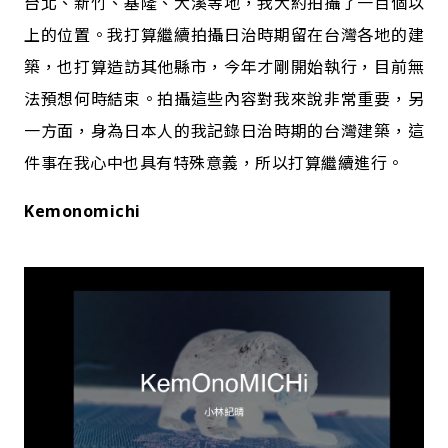
台北、新竹、基隆、大溪等地，我大約拍攝了一百個以
上的位置。我打算繼續拍攝日治時期留在台灣各地的建
築，也打算造訪其他縣市，今年才剛開始執行，目前無
法預想何時結束。拍攝這些內容對我來說非常重要，另
一方面，身為日本人的我記錄日治時期的台灣建築，這
件事在我心中也具有特殊意義，所以打算繼續進行。
Kemonomichi