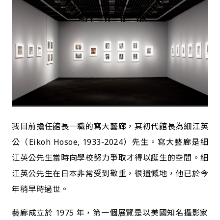
我目前擔任館長一職的寫大藝廊，其初代館長為細江英
公（Eikoh Hosoe, 1933-2024）先生。寫大藝廊是細
江英公先生當時向學校努力爭取才得以誕生的空間。細
江英公先生在日本非常受到敬重，很遺憾地，他已於今
年稍早時過世。
藝廊成立於 1975 年，第一個展覽是以美國知名攝影家