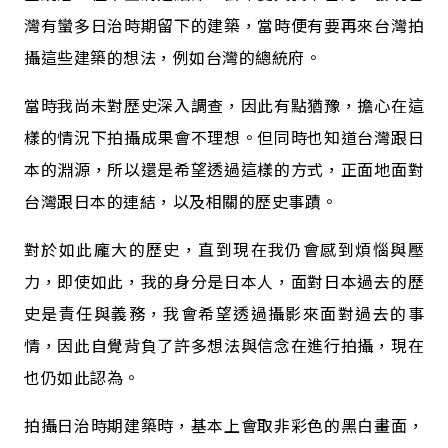
灣有蠻多日治時期留下的建築，當時便有要再來台灣拍
攝這些建築的想法，例如台灣的總統府。
當時我尚未對歷史深入調查，因此有點猶豫，擔心在這
樣的情況下拍攝成果會不理想。但同時也知道台灣跟日
本的淵源，所以還是希望透過這樣的方式，正面地面對
台灣跟日本的連結，以及相關的歷史事蹟。
對於如此龐大的歷史，直到現在我仍會感到煩惱與壓
力，即使如此，我的身分是日本人，面對日本過去的歷
史是責任與義務，我會希望透過攝影來面對過去的事
情，因此自覺背負了許多想法與信念在進行拍攝，現在
也仍如此認為。
拍攝日治時期建築時，基本上會取非彩色的黑白畫面，