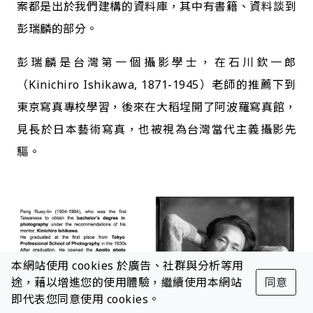
案都是出於我們建構的資料庫，其中有書籍、資料談到
彭瑞麟的部分。
彭瑞麟是台灣第一個攝影學士，在石川欽一郎
（Kinichiro Ishikawa, 1871-1945）老師的推薦下到
東京寫真專校學習，後來在大稻埕開了阿波羅寫真館，
見長於日本藝術寫真，也被視為台灣當代主義攝影先
驅。
本網站使用 cookies 於廣告、社群與分析等用
途，藉以增進您的使用體驗，繼續使用本網站
同意
即代表您同意使用 cookies。