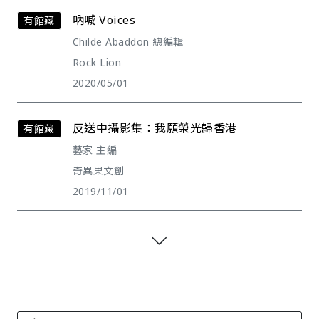
吶喊 Voices
有館藏
Childe Abaddon 總編輯
Rock Lion
2020/05/01
反送中攝影集：我願榮光歸香港
有館藏
藝家 主編
奇異果文創
2019/11/01