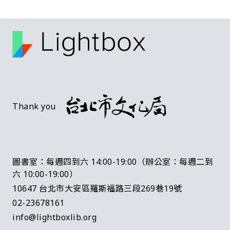
Thank you
圖書室：每週四到六 14:00-19:00（辦公室：每週二到
六 10:00-19:00）
10647 台北市大安區羅斯福路三段269巷19號
02-23678161
info@lightboxlib.org