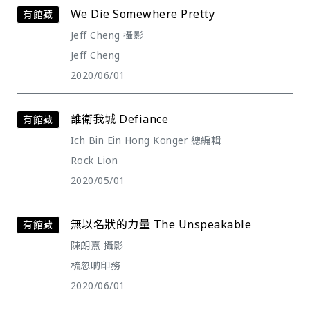
We Die Somewhere Pretty
有館藏
Jeff Cheng 攝影
Jeff Cheng
2020/06/01
誰衛我城 Defiance
有館藏
Ich Bin Ein Hong Konger 總編輯
Rock Lion
2020/05/01
無以名狀的力量 The Unspeakable
有館藏
陳朗熹 攝影
梳忽啲印務
2020/06/01