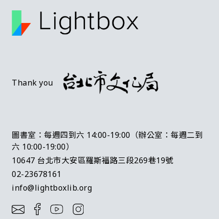
Thank you
圖書室：每週四到六 14:00-19:00（辦公室：每週二到
六 10:00-19:00）
10647 台北市大安區羅斯福路三段269巷19號
02-23678161
info@lightboxlib.org