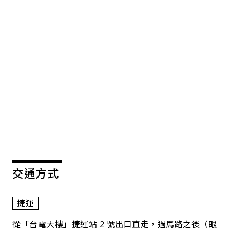
交通方式
捷運
從「台電大樓」捷運站 2 號出口直走，過馬路之後（眼