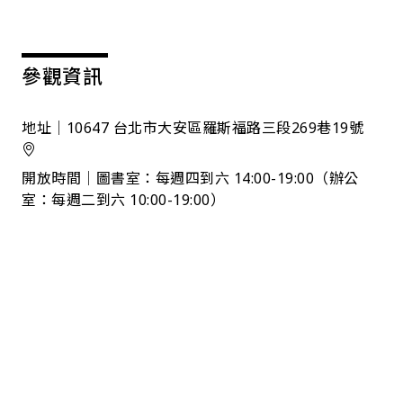
參觀資訊
地址│10647 台北市大安區羅斯福路三段269巷19號
開放時間│圖書室：每週四到六 14:00-19:00（辦公
室：每週二到六 10:00-19:00）