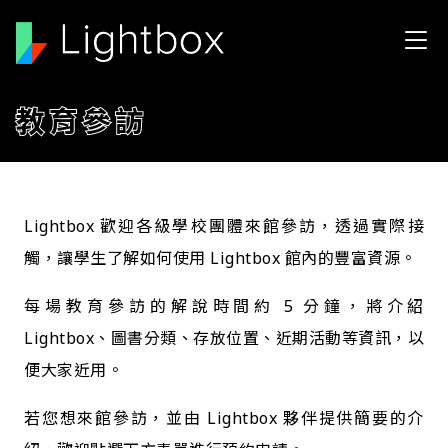
移至主內容
教育參訪
Lightbox 歡迎各級學校團體來館參訪，透過實際接
觸，讓學生了解如何使用 Lightbox 館內的豐富資源。
每場教育參訪的解說時間約 5 分鐘，將介紹
Lightbox、圖書分類、存放位置、近期活動等資訊，以
便大家近用。
若您想來館參訪，並由 Lightbox 夥伴提供簡要的介