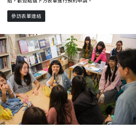
紹，歡迎點選下方表單進行預約申請。
參訪表單連結