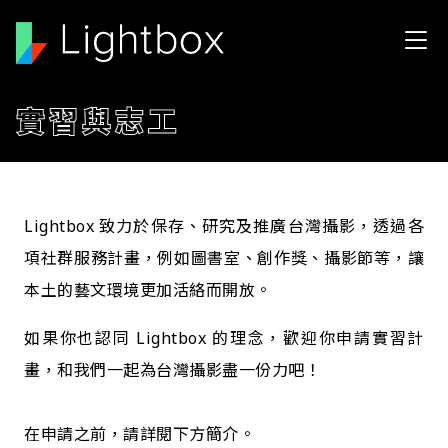
移至主內容
實習與志工
Lightbox 致力於保存、研究及推廣台灣攝影，透過各
項社群服務計畫，例如圖書室、創作獎、攝影節等，讓
本土的藝文環境更加活絡而開放。
如果你也認同 Lightbox 的理念，歡迎你申請實習計
畫，和我們一起為台灣攝影盡一份力吧！
在申請之前，請詳閱下方簡介。