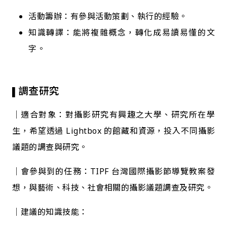
活動籌辦：有參與活動策劃、執行的經驗。
知識轉譯：能將複雜概念，轉化成易讀易懂的文
字。
調查研究
▌
｜適合對象：對攝影研究有興趣之大學、研究所在學
生，希望透過 Lightbox 的館藏和資源，投入不同攝影
議題的調查與研究。
｜會參與到的任務：TIPF 台灣國際攝影節導覽教案發
想，與藝術、科技、社會相關的攝影議題調查及研究。
｜建議的知識技能：