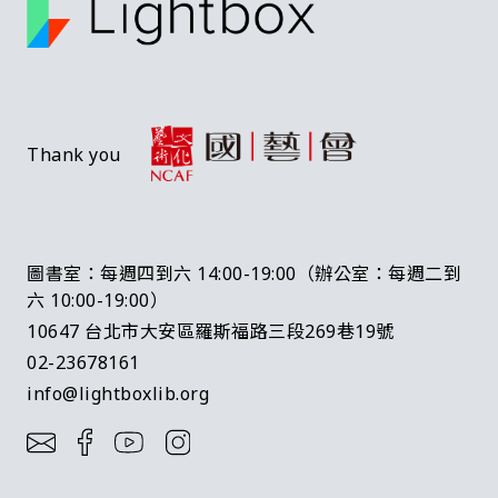
Thank you
圖書室：每週四到六 14:00-19:00（辦公室：每週二到
六 10:00-19:00）
10647 台北市大安區羅斯福路三段269巷19號
02-23678161
info@lightboxlib.org