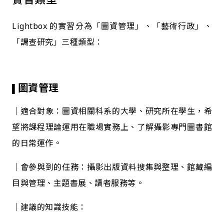
Lightbox 的實習分為「圖資管理」、「藝術行政」、
「調查研究」三種類型：
圖資管理
▌
｜適合對象：圖資相關科系的大學、研究所在學生，希
望將課程理論運用在職場實務上、了解攝影專門圖書館
的日常運作。
｜會參與到的任務：攝影出版資料搜集與整理、館藏編
目與管理、主題書展、讀者服務等。
｜建議的知識技能：