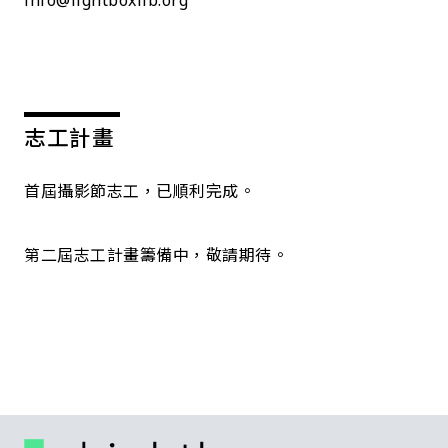
志工計畫
首屆攝影節志工，已順利完成。
第二屆志工計畫籌備中，敬請期待。