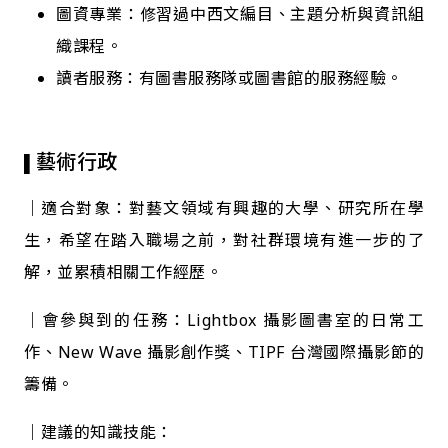
圖資專業：修習過中西文編目、主題分析與資訊組
織課程。
讀者服務：有圖書服務隊或圖書館的服務經驗。
藝術行政
▌
｜適合對象：對藝文領域有興趣的大學、研究所在學
生，希望在踏入職場之前，對社群環境有進一步的了
解，並累積相關工作經歷。
｜會參與到的任務：Lightbox 攝影圖書室的日常工
作、New Wave 攝影創作獎、TIPF 台灣國際攝影節的
籌備。
｜建議的知識技能：