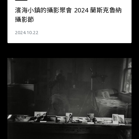
濱海小鎮的攝影聚會―― 2024 蘭斯克魯納
攝影節
2024.10.22