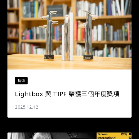
藝術
Lightbox 與 TIPF 榮獲三個年度獎項
2025.12.12