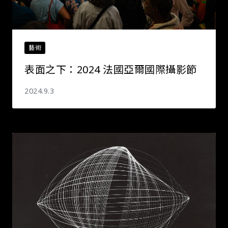
藝術
表面之下：2024 法國亞爾國際攝影節
2024.9.3