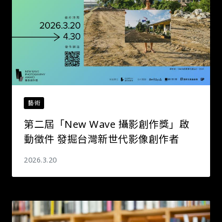
藝術
第二屆「New Wave 攝影創作獎」啟
動徵件 發掘台灣新世代影像創作者
2026.3.20