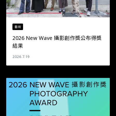
藝術
2026 New Wave 攝影創作獎公布得獎
結果
2026.7.19