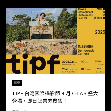
藝術
TIPF 台灣國際攝影節 9 月 C-LAB 盛大
登場，即日起票券啟售！