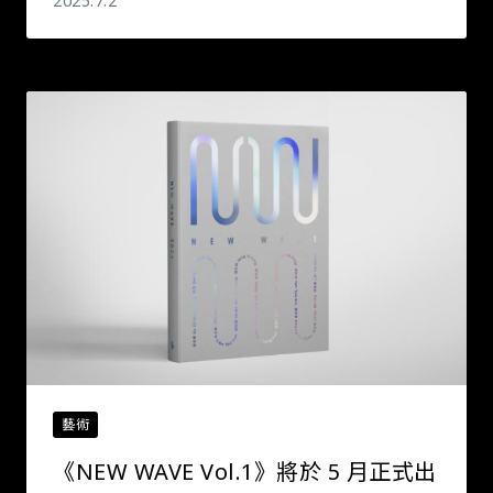
2025.7.2
藝術
《NEW WAVE Vol.1》將於 5 月正式出