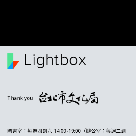
Thank you
圖書室：每週四到六 14:00-19:00（辦公室：每週二到