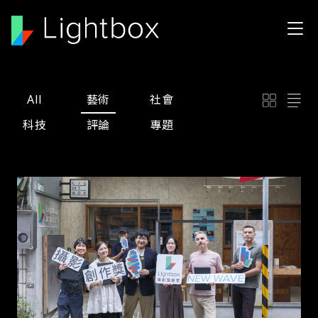
移至主內容
All
藝術
社會
科技
評論
專題