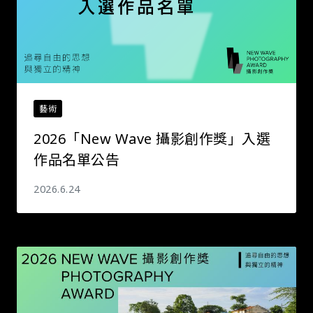
藝術
2026「New Wave 攝影創作獎」入選
作品名單公告
2026.6.24