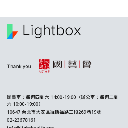
Thank you
圖書室：每週四到六 14:00-19:00（辦公室：每週二到
六 10:00-19:00）
10647 台北市大安區羅斯福路三段269巷19號
02-23678161
info@lightboxlib.org