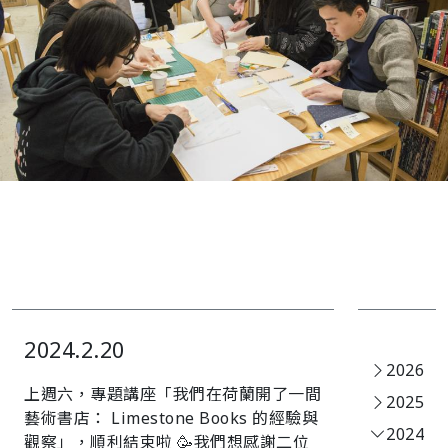
2024.2.20
2026
上週六，專題講座「我們在荷蘭開了一間
2025
藝術書店： Limestone Books 的經驗與
2024
觀察」，順利結束啦 🥳我們想感謝二位