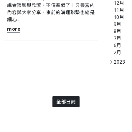
12月
講者陳臻與欣潔，不僅準備了十分豐富的
11月
內容與大家分享，事前的溝通聯繫也總是
10月
細心...
9月
more
8月
7月
6月
2月
2023
全部日誌