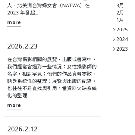
人，北美洲台灣婦女會（NATWA）在
3月
2023 年發起...
2月
1月
more
2025
2024
2026.2.23
2023
在台灣攝影相關的展覽、出版或書寫中，
我們經常會遇到一些情況：女性攝影師的
名字，相對罕見；他們的作品資料零散、
缺乏系統性的整理；展覽與出版的紀錄，
也往往不易查找與引用。󠀠󠀠當資料欠缺系統
化的整理...
more
2026.2.12