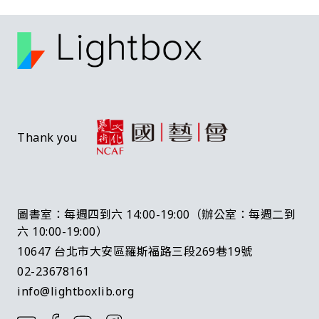
Thank you
圖書室：每週四到六 14:00-19:00（辦公室：每週二到
六 10:00-19:00）
10647 台北市大安區羅斯福路三段269巷19號
02-23678161
info@lightboxlib.org