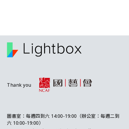
Thank you
圖書室：每週四到六 14:00-19:00（辦公室：每週二到
六 10:00-19:00）