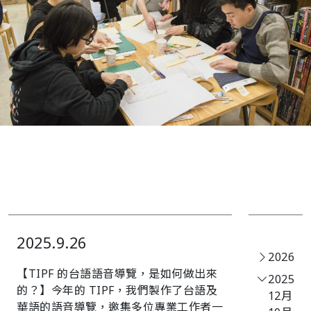
2025.9.26
2026
【TIPF 的台語語音導覽，是如何做出來
2025
的？】今年的 TIPF，我們製作了台語及
12月
華語的語音導覽，邀集多位專業工作者一