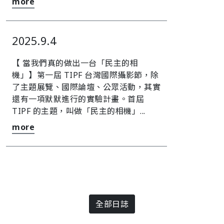
more
2025.9.4
【 當我們真的做出一台「民主的相
機」】第一屆 TIPF 台灣國際攝影節，除
了主題展覽、國際論壇、公眾活動，其實
還有一項默默進行的實驗計畫。首屆
TIPF 的主題，叫做「民主的相機」...
more
全部日誌