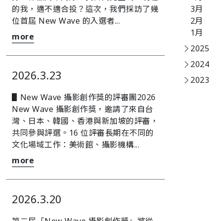
的我，適不適合投？󠀠這次，我們採訪了幾
3月
位首屆 New Wave 的入選者...
2月
1月
more
2025
2024
2026.3.23
2023
▋New Wave 攝影創作獎的評審團󠀠2026
New Wave 攝影創作獎，邀請了來自台
灣、日本、韓國、香港與新加坡的評審，
共同參與評選。󠀠16 位評審長期在不同的
文化場域工作：美術館、攝影機構...
more
2026.3.20