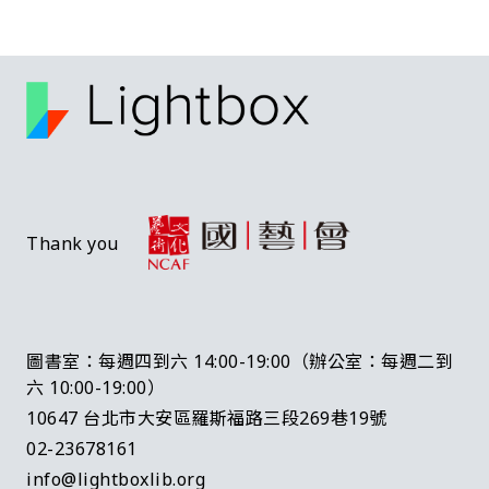
Thank you
圖書室：每週四到六 14:00-19:00（辦公室：每週二到
六 10:00-19:00）
10647 台北市大安區羅斯福路三段269巷19號
02-23678161
info@lightboxlib.org