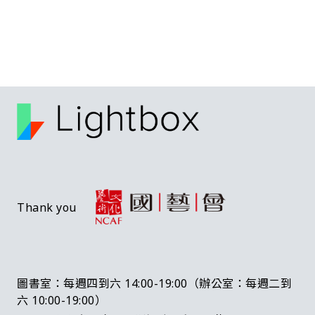
Thank you
圖書室：每週四到六 14:00-19:00（辦公室：每週二到
六 10:00-19:00）