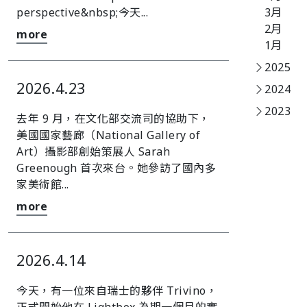
perspective&nbsp;󠀠󠀠今天...
3月
2月
more
1月
2025
2026.4.23
2024
2023
去年 9 月，在文化部交流司的協助下，
美國國家藝廊（National Gallery of
Art）攝影部創始策展人 Sarah
Greenough 首次來台。她參訪了國內多
家美術館...
more
2026.4.14
今天，有一位來自瑞士的夥伴 Trivino，