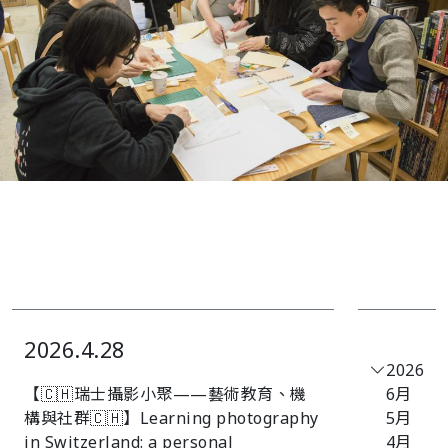
2026.4.28
2026
【🇨🇭瑞士攝影小聚——藝術教育、機
6月
構與社群🇨🇭】Learning photography
5月
in Switzerland: a personal
4月