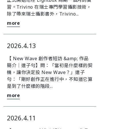
正式開始他在 Lightbox 為期一個月的實
習。Trivino 在瑞士專門學習攝影技術，
除了帶來瑞士攝影書外，Trivino...
more
2026.4.13
【 New Wave 創作者短訪 &amp; 作品
簡介｜連子勻】󠀠󠀠問：「當初是什麼樣的契
機，讓你決定投 New Wave？」連子
勻：「剛好創作正在進行中，不知道它算
是到了什麼樣的階段...
more
2026.4.11